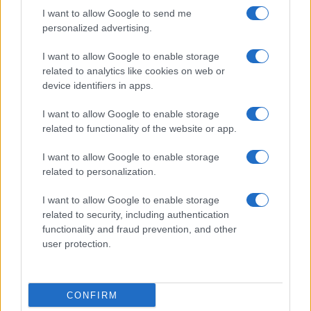
I want to allow Google to send me
personalized advertising.
I want to allow Google to enable storage
related to analytics like cookies on web or
device identifiers in apps.
I want to allow Google to enable storage
related to functionality of the website or app.
I want to allow Google to enable storage
related to personalization.
I want to allow Google to enable storage
related to security, including authentication
functionality and fraud prevention, and other
user protection.
CONFIRM