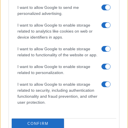
I want to allow Google to send me
personalized advertising.
I want to allow Google to enable storage
related to analytics like cookies on web or
device identifiers in apps.
I want to allow Google to enable storage
related to functionality of the website or app.
I want to allow Google to enable storage
related to personalization.
I want to allow Google to enable storage
related to security, including authentication
functionality and fraud prevention, and other
user protection.
CONFIRM