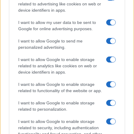
related to advertising like cookies on web or
device identifiers in apps.
I want to allow my user data to be sent to
Google for online advertising purposes.
I want to allow Google to send me
personalized advertising.
I want to allow Google to enable storage
related to analytics like cookies on web or
device identifiers in apps.
I want to allow Google to enable storage
related to functionality of the website or app.
I want to allow Google to enable storage
related to personalization.
I want to allow Google to enable storage
related to security, including authentication