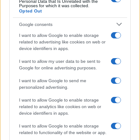
Personal Data that Is Unrelated with the
Purposes for which it was collected.
Opted Out
Google consents
I want to allow Google to enable storage
related to advertising like cookies on web or
device identifiers in apps.
I want to allow my user data to be sent to
Google for online advertising purposes.
I want to allow Google to send me
personalized advertising.
I want to allow Google to enable storage
related to analytics like cookies on web or
device identifiers in apps.
I want to allow Google to enable storage
related to functionality of the website or app.