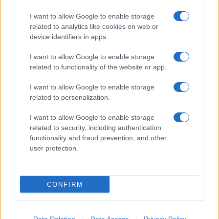
I want to allow Google to enable storage
related to analytics like cookies on web or
device identifiers in apps.
I want to allow Google to enable storage
related to functionality of the website or app.
I want to allow Google to enable storage
related to personalization.
I want to allow Google to enable storage
related to security, including authentication
functionality and fraud prevention, and other
user protection.
CONFIRM