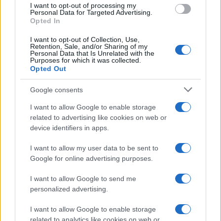
I want to opt-out of processing my
consent section.
Personal Data for Targeted Advertising.
Opted In
I want to opt-out of Collection, Use,
Retention, Sale, and/or Sharing of my
Personal Data that Is Unrelated with the
Purposes for which it was collected.
Opted Out
Google consents
I want to allow Google to enable storage
related to advertising like cookies on web or
device identifiers in apps.
I want to allow my user data to be sent to
Google for online advertising purposes.
I want to allow Google to send me
personalized advertising.
I want to allow Google to enable storage
related to analytics like cookies on web or