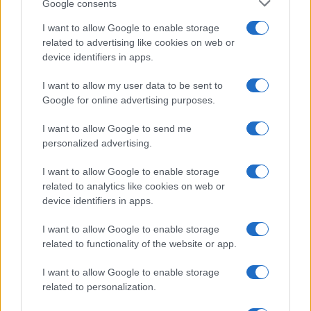
Google consents
I want to allow Google to enable storage
related to advertising like cookies on web or
device identifiers in apps.
I want to allow my user data to be sent to
Google for online advertising purposes.
I want to allow Google to send me
personalized advertising.
I want to allow Google to enable storage
related to analytics like cookies on web or
device identifiers in apps.
I want to allow Google to enable storage
related to functionality of the website or app.
I want to allow Google to enable storage
related to personalization.