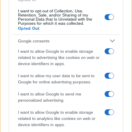
I want to opt-out of Collection, Use,
Retention, Sale, and/or Sharing of my
Personal Data that Is Unrelated with the
Purposes for which it was collected.
Opted Out
Google consents
I want to allow Google to enable storage
related to advertising like cookies on web or
device identifiers in apps.
I want to allow my user data to be sent to
Google for online advertising purposes.
I want to allow Google to send me
personalized advertising.
I want to allow Google to enable storage
related to analytics like cookies on web or
device identifiers in apps.