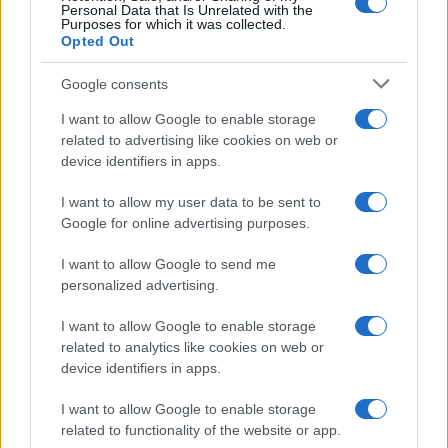
Personal Data that Is Unrelated with the
Purposes for which it was collected.
Opted Out
Google consents
I want to allow Google to enable storage
related to advertising like cookies on web or
device identifiers in apps.
I want to allow my user data to be sent to
Google for online advertising purposes.
I want to allow Google to send me
personalized advertising.
I want to allow Google to enable storage
related to analytics like cookies on web or
device identifiers in apps.
I want to allow Google to enable storage
related to functionality of the website or app.