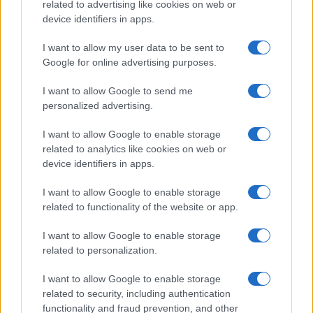
related to advertising like cookies on web or
device identifiers in apps.
I want to allow my user data to be sent to
Google for online advertising purposes.
I want to allow Google to send me
personalized advertising.
I want to allow Google to enable storage
related to analytics like cookies on web or
device identifiers in apps.
I want to allow Google to enable storage
related to functionality of the website or app.
I want to allow Google to enable storage
related to personalization.
I want to allow Google to enable storage
related to security, including authentication
functionality and fraud prevention, and other