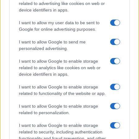
related to advertising like cookies on web or
device identifiers in apps.
I want to allow my user data to be sent to
Google for online advertising purposes.
I want to allow Google to send me
personalized advertising.
I want to allow Google to enable storage
related to analytics like cookies on web or
device identifiers in apps.
I want to allow Google to enable storage
related to functionality of the website or app.
I want to allow Google to enable storage
related to personalization.
I want to allow Google to enable storage
related to security, including authentication
functionality and fraud prevention, and other