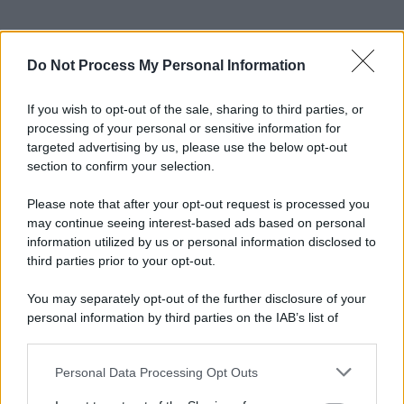
Do Not Process My Personal Information
If you wish to opt-out of the sale, sharing to third parties, or
processing of your personal or sensitive information for
targeted advertising by us, please use the below opt-out
section to confirm your selection.
Please note that after your opt-out request is processed you
may continue seeing interest-based ads based on personal
information utilized by us or personal information disclosed to
third parties prior to your opt-out.
You may separately opt-out of the further disclosure of your
personal information by third parties on the IAB’s list of
downstream participants.
Personal Data Processing Opt Outs
This information may also be disclosed by us to third parties
on the IAB’s List of Downstream Participants that may further