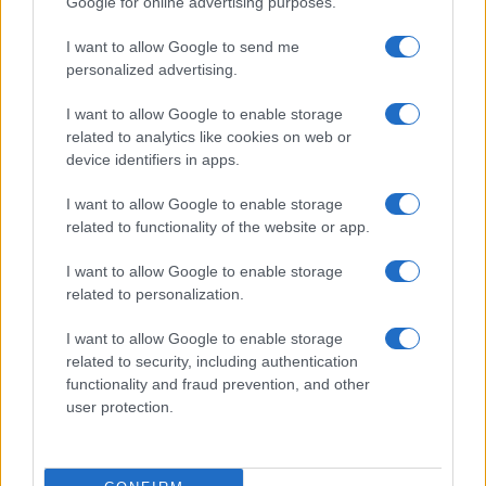
Google for online advertising purposes.
I want to allow Google to send me
personalized advertising.
I want to allow Google to enable storage
related to analytics like cookies on web or
device identifiers in apps.
I want to allow Google to enable storage
related to functionality of the website or app.
I want to allow Google to enable storage
related to personalization.
I want to allow Google to enable storage
related to security, including authentication
functionality and fraud prevention, and other
user protection.