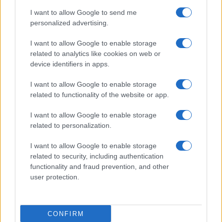
I want to allow Google to send me
personalized advertising.
I want to allow Google to enable storage
related to analytics like cookies on web or
device identifiers in apps.
I want to allow Google to enable storage
related to functionality of the website or app.
I want to allow Google to enable storage
related to personalization.
I want to allow Google to enable storage
related to security, including authentication
functionality and fraud prevention, and other
user protection.
CONFIRM