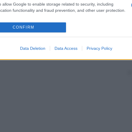
o allow Google to enable storage related to security, including
cation functionality and fraud prevention, and other user protection.
CONFIRM
Data Deletion
Data Access
Privacy Policy