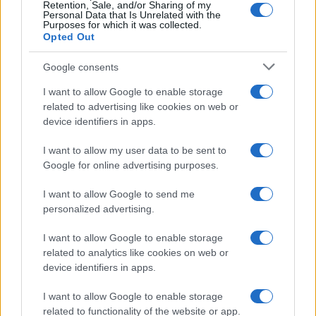
Retention, Sale, and/or Sharing of my
Personal Data that Is Unrelated with the
Purposes for which it was collected.
Opted Out
Google consents
I want to allow Google to enable storage
related to advertising like cookies on web or
device identifiers in apps.
I want to allow my user data to be sent to
Google for online advertising purposes.
I want to allow Google to send me
personalized advertising.
I want to allow Google to enable storage
related to analytics like cookies on web or
device identifiers in apps.
I want to allow Google to enable storage
related to functionality of the website or app.