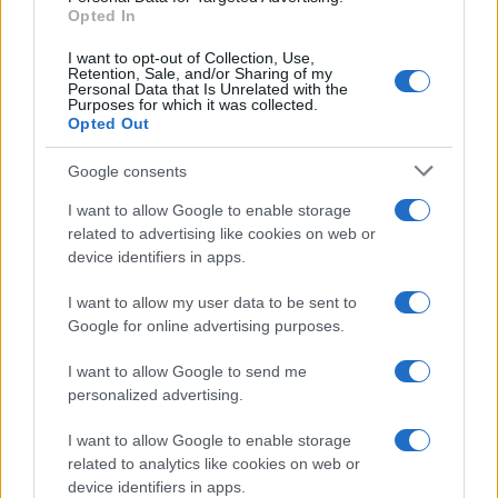
Opted In
I want to opt-out of Collection, Use,
Retention, Sale, and/or Sharing of my
Personal Data that Is Unrelated with the
Purposes for which it was collected.
Opted Out
Google consents
I want to allow Google to enable storage
related to advertising like cookies on web or
device identifiers in apps.
I want to allow my user data to be sent to
Google for online advertising purposes.
I want to allow Google to send me
personalized advertising.
I want to allow Google to enable storage
related to analytics like cookies on web or
device identifiers in apps.