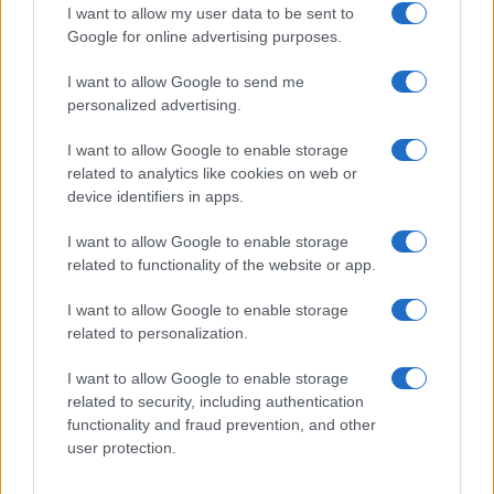
I want to allow my user data to be sent to
Google for online advertising purposes.
I want to allow Google to send me
personalized advertising.
I want to allow Google to enable storage
related to analytics like cookies on web or
device identifiers in apps.
I want to allow Google to enable storage
related to functionality of the website or app.
I want to allow Google to enable storage
related to personalization.
I want to allow Google to enable storage
related to security, including authentication
functionality and fraud prevention, and other
user protection.