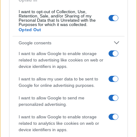
Opted In
I want to opt-out of Collection, Use,
Retention, Sale, and/or Sharing of my
Personal Data that Is Unrelated with the
Purposes for which it was collected.
Opted Out
Google consents
I want to allow Google to enable storage
related to advertising like cookies on web or
device identifiers in apps.
I want to allow my user data to be sent to
Google for online advertising purposes.
I want to allow Google to send me
personalized advertising.
I want to allow Google to enable storage
related to analytics like cookies on web or
device identifiers in apps.