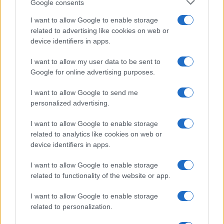
Google consents
I want to allow Google to enable storage
related to advertising like cookies on web or
device identifiers in apps.
I want to allow my user data to be sent to
Google for online advertising purposes.
I want to allow Google to send me
personalized advertising.
I want to allow Google to enable storage
related to analytics like cookies on web or
device identifiers in apps.
I want to allow Google to enable storage
related to functionality of the website or app.
I want to allow Google to enable storage
related to personalization.