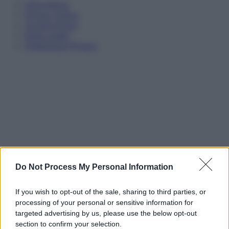
Informativa
Privacy Policy
Cookie Policy
Note Legali
Preferenze Privacy
Do Not Process My Personal Information
If you wish to opt-out of the sale, sharing to third parties, or
processing of your personal or sensitive information for
targeted advertising by us, please use the below opt-out
section to confirm your selection.