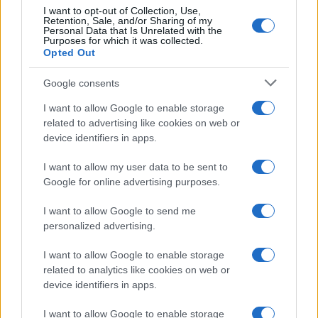
I want to opt-out of Collection, Use,
Retention, Sale, and/or Sharing of my
Personal Data that Is Unrelated with the
Purposes for which it was collected.
Opted Out
Google consents
I want to allow Google to enable storage
related to advertising like cookies on web or
device identifiers in apps.
I want to allow my user data to be sent to
Google for online advertising purposes.
I want to allow Google to send me
personalized advertising.
I want to allow Google to enable storage
related to analytics like cookies on web or
device identifiers in apps.
I want to allow Google to enable storage