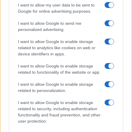
I want to allow my user data to be sent to
Google for online advertising purposes.
I want to allow Google to send me
personalized advertising.
I want to allow Google to enable storage
related to analytics like cookies on web or
device identifiers in apps.
I want to allow Google to enable storage
related to functionality of the website or app.
I want to allow Google to enable storage
related to personalization.
I want to allow Google to enable storage
related to security, including authentication
functionality and fraud prevention, and other
user protection.