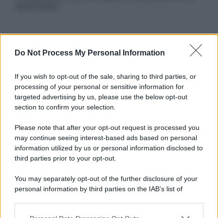
autorizzata.
Informativa
Do Not Process My Personal Information
Privacy Policy
Cookie Policy
If you wish to opt-out of the sale, sharing to third parties, or
Note Legali
processing of your personal or sensitive information for
Preferenze Privacy
targeted advertising by us, please use the below opt-out
section to confirm your selection.
Please note that after your opt-out request is processed you
may continue seeing interest-based ads based on personal
information utilized by us or personal information disclosed to
third parties prior to your opt-out.
You may separately opt-out of the further disclosure of your
personal information by third parties on the IAB’s list of
downstream participants.