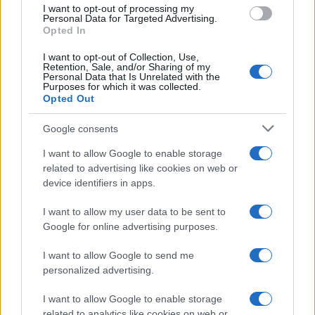
use your data for below specified purposes in below Google
I want to opt-out of processing my
consent section.
Personal Data for Targeted Advertising.
Opted In
I want to opt-out of Collection, Use,
Retention, Sale, and/or Sharing of my
Personal Data that Is Unrelated with the
Purposes for which it was collected.
Opted Out
Google consents
I want to allow Google to enable storage
related to advertising like cookies on web or
device identifiers in apps.
I want to allow my user data to be sent to
Google for online advertising purposes.
I want to allow Google to send me
personalized advertising.
I want to allow Google to enable storage
related to analytics like cookies on web or