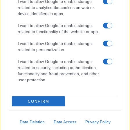
I want to allow Google to enable storage
related to analytics like cookies on web or
device identifiers in apps.
I want to allow Google to enable storage
related to functionality of the website or app.
I want to allow Google to enable storage
related to personalization.
I want to allow Google to enable storage
related to security, including authentication
functionality and fraud prevention, and other
user protection.
CONFIRM
Data Deletion
Data Access
Privacy Policy