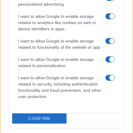
personalized advertising.
I want to allow Google to enable storage
related to analytics like cookies on web or
device identifiers in apps.
I want to allow Google to enable storage
related to functionality of the website or app.
I want to allow Google to enable storage
related to personalization.
I want to allow Google to enable storage
related to security, including authentication
functionality and fraud prevention, and other
user protection.
CONFIRM