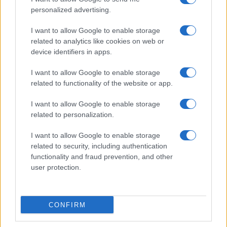
personalized advertising.
I want to allow Google to enable storage
related to analytics like cookies on web or
device identifiers in apps.
I want to allow Google to enable storage
related to functionality of the website or app.
I want to allow Google to enable storage
related to personalization.
I want to allow Google to enable storage
related to security, including authentication
functionality and fraud prevention, and other
user protection.
CONFIRM