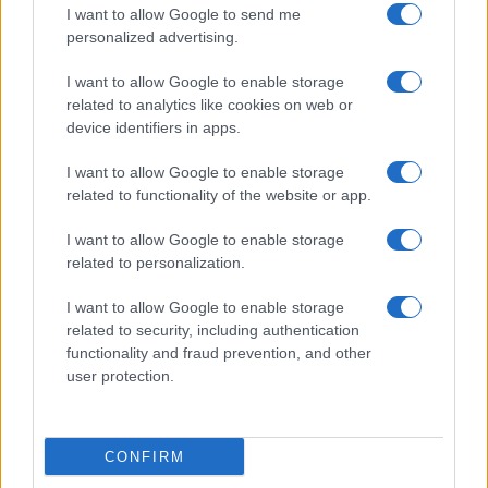
I want to allow Google to send me
personalized advertising.
I want to allow Google to enable storage
related to analytics like cookies on web or
device identifiers in apps.
I want to allow Google to enable storage
related to functionality of the website or app.
I want to allow Google to enable storage
related to personalization.
I want to allow Google to enable storage
related to security, including authentication
functionality and fraud prevention, and other
user protection.
CONFIRM