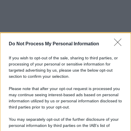
Do Not Process My Personal Information
If you wish to opt-out of the sale, sharing to third parties, or
processing of your personal or sensitive information for
targeted advertising by us, please use the below opt-out
section to confirm your selection.
Please note that after your opt-out request is processed you
may continue seeing interest-based ads based on personal
information utilized by us or personal information disclosed to
third parties prior to your opt-out.
You may separately opt-out of the further disclosure of your
personal information by third parties on the IAB’s list of