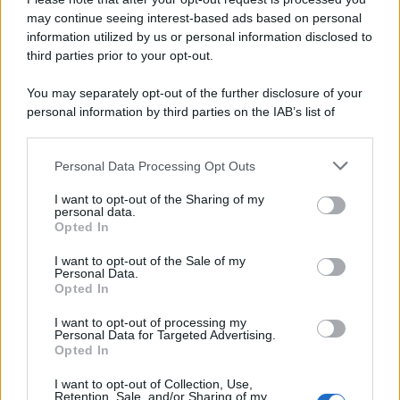
may continue seeing interest-based ads based on personal
information utilized by us or personal information disclosed to
third parties prior to your opt-out.
You may separately opt-out of the further disclosure of your
personal information by third parties on the IAB’s list of
downstream participants.
Personal Data Processing Opt Outs
This information may also be disclosed by us to third parties
on the IAB’s List of Downstream Participants that may further
I want to opt-out of the Sharing of my
disclose it to other third parties.
personal data.
Opted In
Please note that this website/app uses one or more Google
services and may gather and store information including but
I want to opt-out of the Sale of my
Personal Data.
not limited to your visit or usage behaviour. You may click to
Opted In
grant or deny consent to Google and its third-party tags to
use your data for below specified purposes in below Google
I want to opt-out of processing my
consent section.
Personal Data for Targeted Advertising.
Opted In
I want to opt-out of Collection, Use,
Retention, Sale, and/or Sharing of my