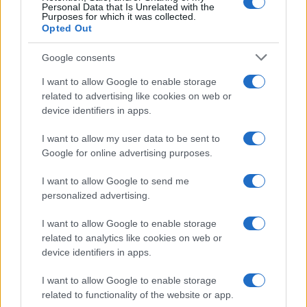
Personal Data that Is Unrelated with the
Purposes for which it was collected.
Opted Out
Google consents
I want to allow Google to enable storage
related to advertising like cookies on web or
device identifiers in apps.
I want to allow my user data to be sent to
Google for online advertising purposes.
I want to allow Google to send me
personalized advertising.
I want to allow Google to enable storage
related to analytics like cookies on web or
device identifiers in apps.
I want to allow Google to enable storage
related to functionality of the website or app.