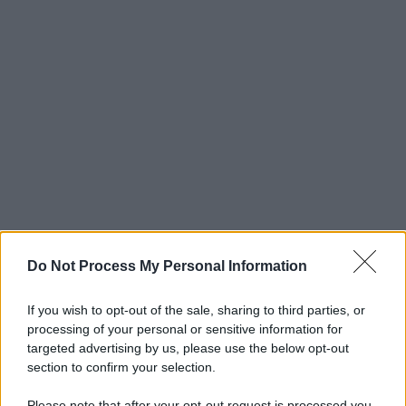
Do Not Process My Personal Information
If you wish to opt-out of the sale, sharing to third parties, or
processing of your personal or sensitive information for
targeted advertising by us, please use the below opt-out
section to confirm your selection.
Please note that after your opt-out request is processed you