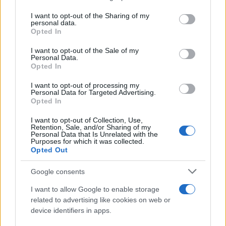
on the IAB’s List of Downstream Participants that may further
I want to opt-out of the Sharing of my
disclose it to other third parties.
personal data.
Opted In
Please note that this website/app uses one or more Google
services and may gather and store information including but
I want to opt-out of the Sale of my
Personal Data.
not limited to your visit or usage behaviour. You may click to
Opted In
grant or deny consent to Google and its third-party tags to
use your data for below specified purposes in below Google
I want to opt-out of processing my
consent section.
Personal Data for Targeted Advertising.
Opted In
I want to opt-out of Collection, Use,
Retention, Sale, and/or Sharing of my
Personal Data that Is Unrelated with the
Purposes for which it was collected.
Opted Out
Google consents
I want to allow Google to enable storage
related to advertising like cookies on web or
device identifiers in apps.