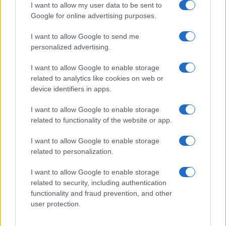
I want to allow my user data to be sent to
Google for online advertising purposes.
I want to allow Google to send me
personalized advertising.
I want to allow Google to enable storage
related to analytics like cookies on web or
device identifiers in apps.
I want to allow Google to enable storage
related to functionality of the website or app.
I want to allow Google to enable storage
related to personalization.
I want to allow Google to enable storage
related to security, including authentication
functionality and fraud prevention, and other
user protection.