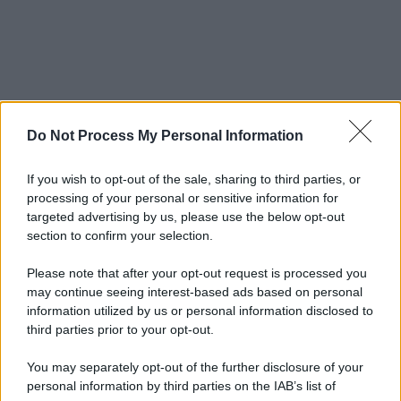
Do Not Process My Personal Information
If you wish to opt-out of the sale, sharing to third parties, or
processing of your personal or sensitive information for
targeted advertising by us, please use the below opt-out
section to confirm your selection.
Please note that after your opt-out request is processed you
may continue seeing interest-based ads based on personal
information utilized by us or personal information disclosed to
third parties prior to your opt-out.
You may separately opt-out of the further disclosure of your
personal information by third parties on the IAB’s list of