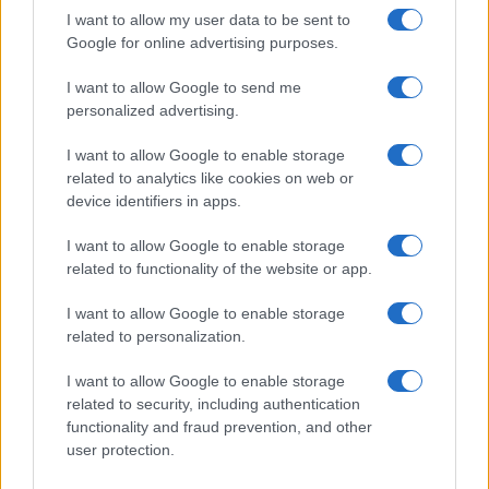
I want to allow my user data to be sent to
Google for online advertising purposes.
I want to allow Google to send me
personalized advertising.
I want to allow Google to enable storage
related to analytics like cookies on web or
device identifiers in apps.
I want to allow Google to enable storage
related to functionality of the website or app.
I want to allow Google to enable storage
related to personalization.
I want to allow Google to enable storage
related to security, including authentication
functionality and fraud prevention, and other
user protection.