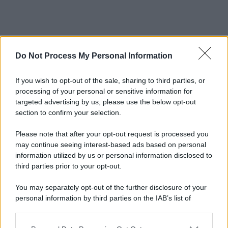
Do Not Process My Personal Information
If you wish to opt-out of the sale, sharing to third parties, or
processing of your personal or sensitive information for
targeted advertising by us, please use the below opt-out
section to confirm your selection.
Please note that after your opt-out request is processed you
may continue seeing interest-based ads based on personal
information utilized by us or personal information disclosed to
third parties prior to your opt-out.
You may separately opt-out of the further disclosure of your
personal information by third parties on the IAB’s list of
downstream participants.