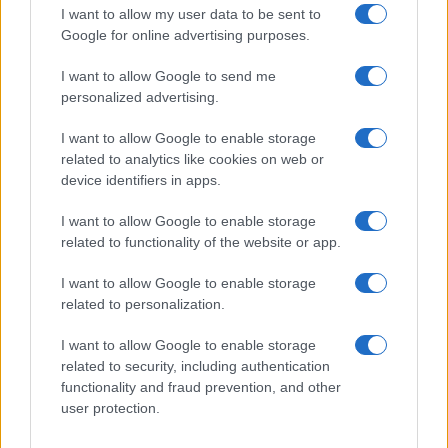
I want to allow my user data to be sent to
Google for online advertising purposes.
I want to allow Google to send me
personalized advertising.
I want to allow Google to enable storage
related to analytics like cookies on web or
device identifiers in apps.
I want to allow Google to enable storage
related to functionality of the website or app.
I want to allow Google to enable storage
related to personalization.
I want to allow Google to enable storage
related to security, including authentication
functionality and fraud prevention, and other
user protection.