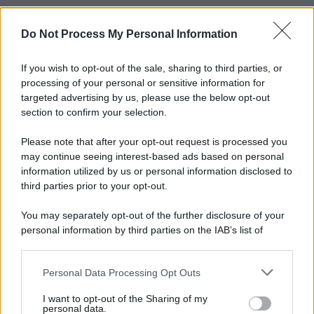
Do Not Process My Personal Information
If you wish to opt-out of the sale, sharing to third parties, or
processing of your personal or sensitive information for
targeted advertising by us, please use the below opt-out
section to confirm your selection.
Please note that after your opt-out request is processed you
may continue seeing interest-based ads based on personal
information utilized by us or personal information disclosed to
third parties prior to your opt-out.
You may separately opt-out of the further disclosure of your
personal information by third parties on the IAB’s list of
downstream participants.
Personal Data Processing Opt Outs
This information may also be disclosed by us to third parties
on the IAB’s List of Downstream Participants that may further
I want to opt-out of the Sharing of my
disclose it to other third parties.
personal data.