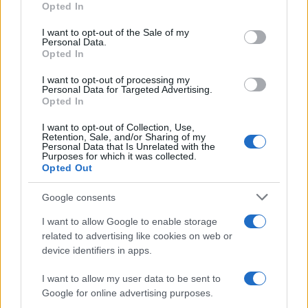
Opted In
Please note that this website/app uses one or more Google
services and may gather and store information including but
I want to opt-out of the Sale of my
Personal Data.
not limited to your visit or usage behaviour. You may click to
Opted In
grant or deny consent to Google and its third-party tags to
use your data for below specified purposes in below Google
I want to opt-out of processing my
consent section.
Personal Data for Targeted Advertising.
Opted In
I want to opt-out of Collection, Use,
Retention, Sale, and/or Sharing of my
Personal Data that Is Unrelated with the
Purposes for which it was collected.
Opted Out
Google consents
I want to allow Google to enable storage
related to advertising like cookies on web or
device identifiers in apps.
I want to allow my user data to be sent to
Google for online advertising purposes.