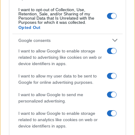
I want to opt-out of Collection, Use,
Retention, Sale, and/or Sharing of my
Personal Data that Is Unrelated with the
Purposes for which it was collected.
Opted Out
Google consents
I want to allow Google to enable storage
related to advertising like cookies on web or
device identifiers in apps.
I want to allow my user data to be sent to
Google for online advertising purposes.
I want to allow Google to send me
personalized advertising.
I want to allow Google to enable storage
related to analytics like cookies on web or
device identifiers in apps.