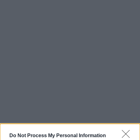
Do Not Process My Personal Information