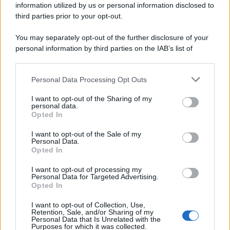
information utilized by us or personal information disclosed to
third parties prior to your opt-out.
You may separately opt-out of the further disclosure of your
personal information by third parties on the IAB’s list of
downstream participants.
Personal Data Processing Opt Outs
This information may also be disclosed by us to third parties
on the IAB’s List of Downstream Participants that may further
I want to opt-out of the Sharing of my
disclose it to other third parties.
personal data.
Opted In
Please note that this website/app uses one or more Google
services and may gather and store information including but
I want to opt-out of the Sale of my
Personal Data.
not limited to your visit or usage behaviour. You may click to
Opted In
grant or deny consent to Google and its third-party tags to
use your data for below specified purposes in below Google
I want to opt-out of processing my
consent section.
Personal Data for Targeted Advertising.
Opted In
I want to opt-out of Collection, Use,
Retention, Sale, and/or Sharing of my
Personal Data that Is Unrelated with the
Purposes for which it was collected.