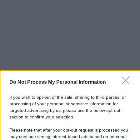
Do Not Process My Personal Information
If you wish to opt-out of the sale, sharing to third parties, or
processing of your personal or sensitive information for
targeted advertising by us, please use the below opt-out
section to confirm your selection.
Please note that after your opt-out request is processed you
may continue seeing interest-based ads based on personal