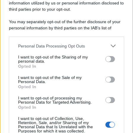
information utilized by us or personal information disclosed to
third parties prior to your opt-out.
You may separately opt-out of the further disclosure of your
personal information by third parties on the IAB’s list of
downstream participants.
Personal Data Processing Opt Outs
This information may also be disclosed by us to third parties
on the IAB’s List of Downstream Participants that may further
I want to opt-out of the Sharing of my
disclose it to other third parties.
personal data.
Opted In
Please note that this website/app uses one or more Google
services and may gather and store information including but
I want to opt-out of the Sale of my
Personal Data.
not limited to your visit or usage behaviour. You may click to
Opted In
grant or deny consent to Google and its third-party tags to
use your data for below specified purposes in below Google
I want to opt-out of processing my
consent section.
Personal Data for Targeted Advertising.
Opted In
I want to opt-out of Collection, Use,
Retention, Sale, and/or Sharing of my
Personal Data that Is Unrelated with the
Purposes for which it was collected.