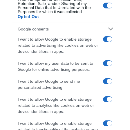
Retention, Sale, and/or Sharing of my
Personal Data that Is Unrelated with the
Purposes for which it was collected.
Opted Out
Google consents
I want to allow Google to enable storage
related to advertising like cookies on web or
device identifiers in apps.
I want to allow my user data to be sent to
Google for online advertising purposes.
I want to allow Google to send me
personalized advertising.
I want to allow Google to enable storage
related to analytics like cookies on web or
device identifiers in apps.
I want to allow Google to enable storage
related to functionality of the website or app.