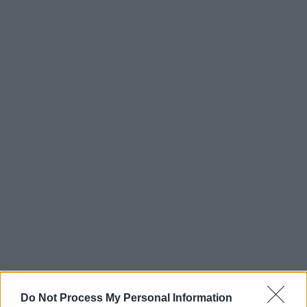
Do Not Process My Personal Information