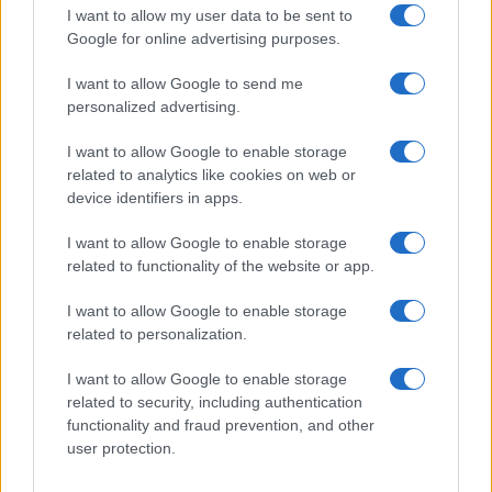
I want to allow my user data to be sent to
Google for online advertising purposes.
I want to allow Google to send me
personalized advertising.
I want to allow Google to enable storage
related to analytics like cookies on web or
device identifiers in apps.
I want to allow Google to enable storage
related to functionality of the website or app.
I want to allow Google to enable storage
related to personalization.
I want to allow Google to enable storage
related to security, including authentication
functionality and fraud prevention, and other
user protection.