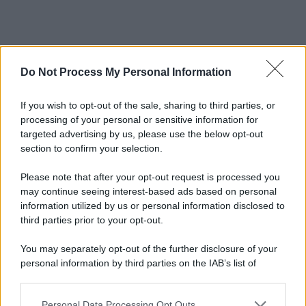
Do Not Process My Personal Information
If you wish to opt-out of the sale, sharing to third parties, or
processing of your personal or sensitive information for
targeted advertising by us, please use the below opt-out
section to confirm your selection.
Please note that after your opt-out request is processed you
may continue seeing interest-based ads based on personal
information utilized by us or personal information disclosed to
third parties prior to your opt-out.
You may separately opt-out of the further disclosure of your
personal information by third parties on the IAB’s list of
downstream participants.
Personal Data Processing Opt Outs