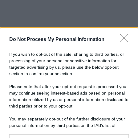
Do Not Process My Personal Information
If you wish to opt-out of the sale, sharing to third parties, or
processing of your personal or sensitive information for
targeted advertising by us, please use the below opt-out
section to confirm your selection.
Please note that after your opt-out request is processed you
may continue seeing interest-based ads based on personal
information utilized by us or personal information disclosed to
third parties prior to your opt-out.
You may separately opt-out of the further disclosure of your
personal information by third parties on the IAB’s list of
downstream participants.