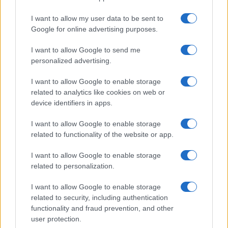
I want to allow my user data to be sent to
Google for online advertising purposes.
I want to allow Google to send me
personalized advertising.
I want to allow Google to enable storage
related to analytics like cookies on web or
device identifiers in apps.
I want to allow Google to enable storage
related to functionality of the website or app.
I want to allow Google to enable storage
related to personalization.
I want to allow Google to enable storage
related to security, including authentication
functionality and fraud prevention, and other
user protection.