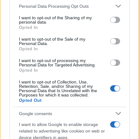
Personal Data Processing Opt Outs
This information may also be disclosed by us to third parties
on the IAB’s List of Downstream Participants that may further
I want to opt-out of the Sharing of my
disclose it to other third parties.
personal data.
Opted In
Please note that this website/app uses one or more Google
services and may gather and store information including but
I want to opt-out of the Sale of my
Personal Data.
not limited to your visit or usage behaviour. You may click to
Opted In
grant or deny consent to Google and its third-party tags to
use your data for below specified purposes in below Google
I want to opt-out of processing my
consent section.
Personal Data for Targeted Advertising.
Opted In
I want to opt-out of Collection, Use,
Retention, Sale, and/or Sharing of my
Personal Data that Is Unrelated with the
Purposes for which it was collected.
Opted Out
Google consents
I want to allow Google to enable storage
related to advertising like cookies on web or
device identifiers in apps.