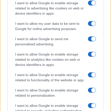
I want to allow Google to enable storage
related to advertising like cookies on web or
device identifiers in apps.
I want to allow my user data to be sent to
Google for online advertising purposes.
I want to allow Google to send me
personalized advertising.
I want to allow Google to enable storage
related to analytics like cookies on web or
device identifiers in apps.
I want to allow Google to enable storage
related to functionality of the website or app.
I want to allow Google to enable storage
related to personalization.
I want to allow Google to enable storage
related to security, including authentication