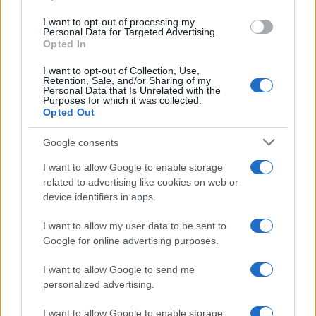
use your data for below specified purposes in below Google
I want to opt-out of processing my
consent section.
Personal Data for Targeted Advertising.
Opted In
I want to opt-out of Collection, Use,
Retention, Sale, and/or Sharing of my
Personal Data that Is Unrelated with the
Purposes for which it was collected.
Opted Out
Google consents
I want to allow Google to enable storage
related to advertising like cookies on web or
device identifiers in apps.
I want to allow my user data to be sent to
Google for online advertising purposes.
I want to allow Google to send me
personalized advertising.
I want to allow Google to enable storage