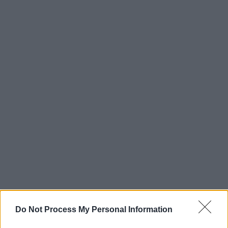
Do Not Process My Personal Information