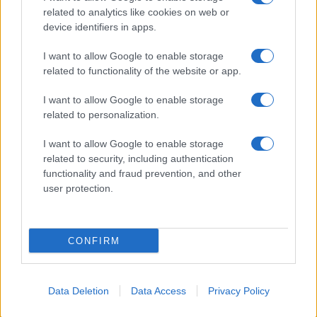
related to analytics like cookies on web or
device identifiers in apps.
I want to allow Google to enable storage
related to functionality of the website or app.
I want to allow Google to enable storage
related to personalization.
I want to allow Google to enable storage
related to security, including authentication
functionality and fraud prevention, and other
user protection.
CONFIRM
Data Deletion
Data Access
Privacy Policy