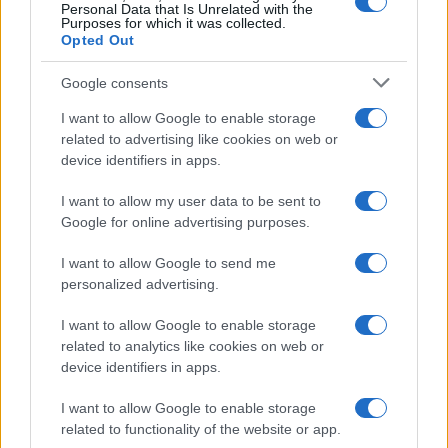
Personal Data that Is Unrelated with the
Purposes for which it was collected.
Opted Out
Google consents
I want to allow Google to enable storage
related to advertising like cookies on web or
device identifiers in apps.
I want to allow my user data to be sent to
Google for online advertising purposes.
I want to allow Google to send me
personalized advertising.
I want to allow Google to enable storage
related to analytics like cookies on web or
device identifiers in apps.
I want to allow Google to enable storage
related to functionality of the website or app.