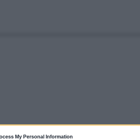
ocess My Personal Information