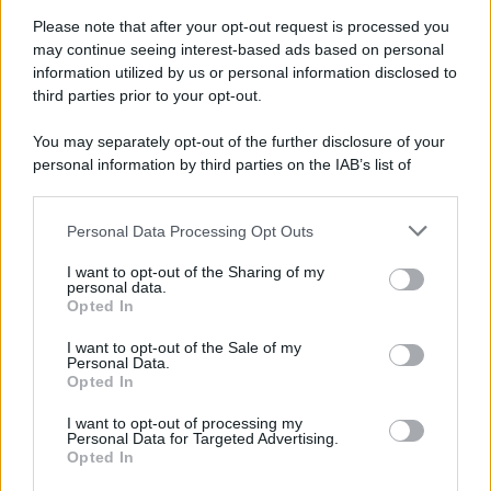
Please note that after your opt-out request is processed you
may continue seeing interest-based ads based on personal
information utilized by us or personal information disclosed to
third parties prior to your opt-out.
You may separately opt-out of the further disclosure of your
personal information by third parties on the IAB’s list of
downstream participants.
Personal Data Processing Opt Outs
This information may also be disclosed by us to third parties
on the IAB’s List of Downstream Participants that may further
I want to opt-out of the Sharing of my
disclose it to other third parties.
personal data.
Opted In
Please note that this website/app uses one or more Google
services and may gather and store information including but
I want to opt-out of the Sale of my
Personal Data.
not limited to your visit or usage behaviour. You may click to
Opted In
grant or deny consent to Google and its third-party tags to
use your data for below specified purposes in below Google
I want to opt-out of processing my
consent section.
Personal Data for Targeted Advertising.
Opted In