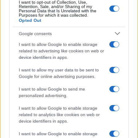
I want to opt-out of Collection, Use,
Retention, Sale, and/or Sharing of my
Personal Data that Is Unrelated with the
Purposes for which it was collected.
Opted Out
Google consents
I want to allow Google to enable storage
related to advertising like cookies on web or
device identifiers in apps.
I want to allow my user data to be sent to
Google for online advertising purposes.
I want to allow Google to send me
personalized advertising.
I want to allow Google to enable storage
related to analytics like cookies on web or
device identifiers in apps.
I want to allow Google to enable storage