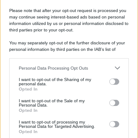
Please note that after your opt-out request is processed you
may continue seeing interest-based ads based on personal
information utilized by us or personal information disclosed to
third parties prior to your opt-out.
You may separately opt-out of the further disclosure of your
personal information by third parties on the IAB’s list of
downstream participants.
Personal Data Processing Opt Outs
This information may also be disclosed by us to third parties
on the IAB’s List of Downstream Participants that may further
I want to opt-out of the Sharing of my
disclose it to other third parties.
personal data.
Opted In
Please note that this website/app uses one or more Google
services and may gather and store information including but
I want to opt-out of the Sale of my
Personal Data.
not limited to your visit or usage behaviour. You may click to
Opted In
grant or deny consent to Google and its third-party tags to
use your data for below specified purposes in below Google
I want to opt-out of processing my
consent section.
Personal Data for Targeted Advertising.
Opted In