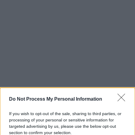
Do Not Process My Personal Information
If you wish to opt-out of the sale, sharing to third parties, or
processing of your personal or sensitive information for
targeted advertising by us, please use the below opt-out
section to confirm your selection.