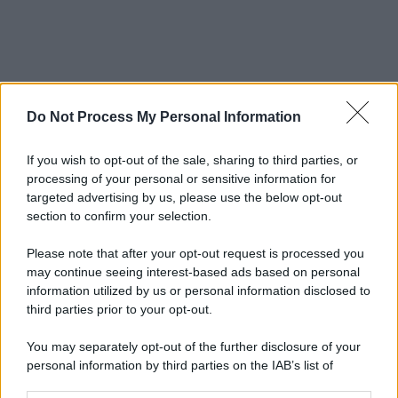
Do Not Process My Personal Information
If you wish to opt-out of the sale, sharing to third parties, or
processing of your personal or sensitive information for
targeted advertising by us, please use the below opt-out
section to confirm your selection.
Please note that after your opt-out request is processed you
may continue seeing interest-based ads based on personal
information utilized by us or personal information disclosed to
third parties prior to your opt-out.
You may separately opt-out of the further disclosure of your
personal information by third parties on the IAB’s list of
downstream participants.