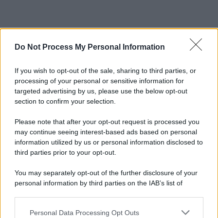
Do Not Process My Personal Information
If you wish to opt-out of the sale, sharing to third parties, or
processing of your personal or sensitive information for
targeted advertising by us, please use the below opt-out
section to confirm your selection.
Please note that after your opt-out request is processed you
may continue seeing interest-based ads based on personal
information utilized by us or personal information disclosed to
third parties prior to your opt-out.
You may separately opt-out of the further disclosure of your
personal information by third parties on the IAB’s list of
downstream participants.
Personal Data Processing Opt Outs
This information may also be disclosed by us to third parties