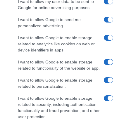
I want to allow my user data to be sent to
Google for online advertising purposes.
I want to allow Google to send me
personalized advertising.
I want to allow Google to enable storage
related to analytics like cookies on web or
device identifiers in apps.
I want to allow Google to enable storage
related to functionality of the website or app.
I want to allow Google to enable storage
related to personalization.
I want to allow Google to enable storage
related to security, including authentication
functionality and fraud prevention, and other
user protection.